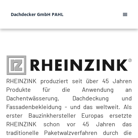
Dachdecker GmbH PAHL
RHEINZINK produziert seit über 45 Jahren
Produkte für die Anwendung an
Dachentwässerung, Dachdeckung und
Fassadenbekleidung - und das weltweit. Als
erster Bauzinkhersteller Europas ersetzte
RHEINZINK schon vor 45 Jahren das
traditionelle Paketwalzverfahren durch die