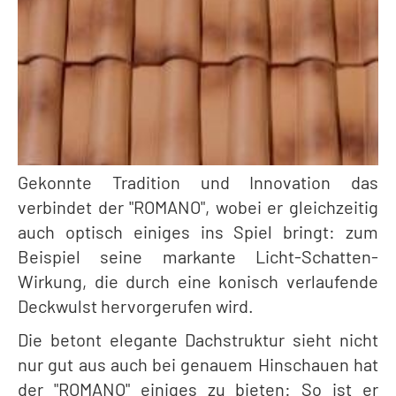
Gekonnte Tradition und Innovation das
verbindet der "ROMANO", wobei er gleichzeitig
auch optisch einiges ins Spiel bringt: zum
Beispiel seine markante Licht-Schatten-
Wirkung, die durch eine konisch verlaufende
Deckwulst hervorgerufen wird.
Die betont elegante Dachstruktur sieht nicht
nur gut aus auch bei genauem Hinschauen hat
der "ROMANO" einiges zu bieten: So ist er