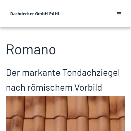
Dachdecker GmbH PAHL
Romano
Der markante Tondachziegel
nach römischem Vorbild