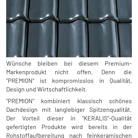
Wünsche bleiben bei diesem Premium-
Markenprodukt nicht offen. Denn die
"PREMION" ist kompromisslos in Qualität,
Design und Wirtschaftlichkeit.
"PREMION" kombiniert klassisch schönes
Dachdesign mit langlebiger Spitzenqualität.
Der Vorteil dieser in "KERALIS"-Qualität
gefertigten Produkte wird bereits in der
Rohstoffaufbereitung nach feinkeramischen