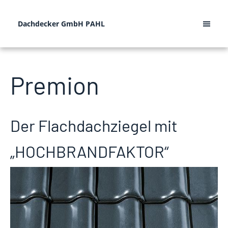
Dachdecker GmbH PAHL
Premion
Der Flachdachziegel mit
„HOCHBRANDFAKTOR“