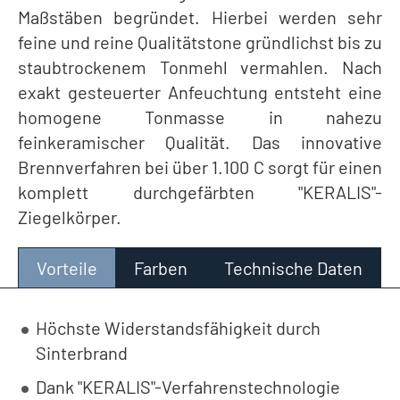
Maßstäben begründet. Hierbei werden sehr
feine und reine Qualitätstone gründlichst bis zu
staubtrockenem Tonmehl vermahlen. Nach
exakt gesteuerter Anfeuchtung entsteht eine
homogene Tonmasse in nahezu
feinkeramischer Qualität. Das innovative
Brennverfahren bei über 1.100 C sorgt für einen
komplett durchgefärbten "KERALIS"-
Ziegelkörper.
Vorteile
Farben
Technische Daten
Höchste Widerstandsfähigkeit durch
Sinterbrand
Dank "KERALIS"-Verfahrenstechnologie